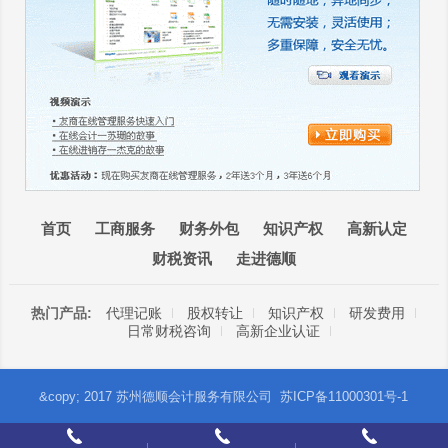
首页
工商服务
财务外包
知识产权
高新认定
财税资讯
走进德顺
热门产品:
代理记账
股权转让
知识产权
研发费用
日常财税咨询
高新企业认证
&copy; 2017 苏州德顺会计服务有限公司
苏ICP备11000301号-1