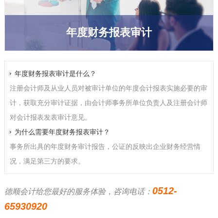
年度财务报表审计
年度财务报表审计是什么？
注册会计师及从业人员对被审计单位的年度会计报表实施必要的审
计，获取充分审计证据，由会计师事务所单位负责人及注册会计师
对会计报表发表审计意见。
为什么需要年度财务报表审计？
事务所出具的年度财务审计报告，公证的反映出企业财务经营情
况，满足第三方的要求。
0512-
德顺会计给您最好的服务体验，咨询电话：
65930920