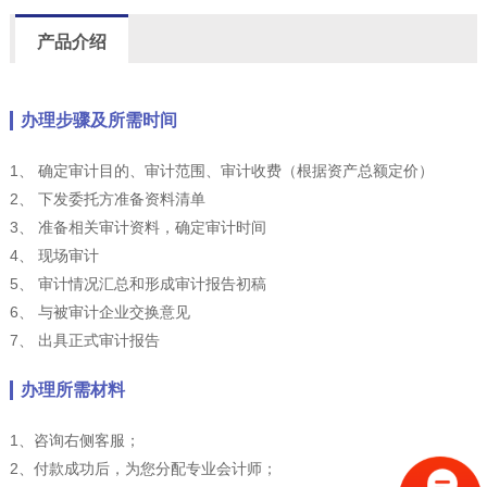
产品介绍
办理步骤及所需时间
1、 确定审计目的、审计范围、审计收费（根据资产总额定价）
2、 下发委托方准备资料清单
3、 准备相关审计资料，确定审计时间
4、 现场审计
5、 审计情况汇总和形成审计报告初稿
6、 与被审计企业交换意见
7、 出具正式审计报告
办理所需材料
1、咨询右侧客服；
2、付款成功后，为您分配专业会计师；